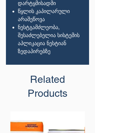
დარტყმისადმი
წყლის
კაპილარული
არაშეწოვა
ნესტგამძლეობა
,
შესაძლებელია
სისტემის
აპლიკაცია
ნესტიან
ზედაპირებზე
Related
Products