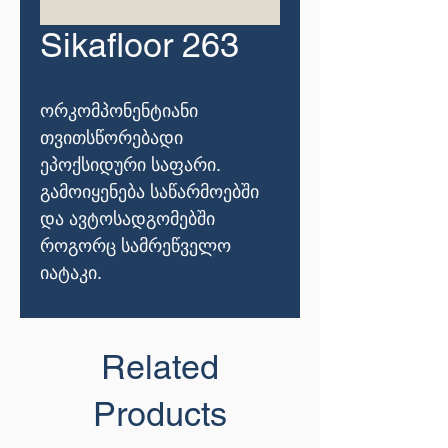
Sikafloor 263
ორკომპონენტიანი
თვითსწორებადი
ეპოქსიდური საფარი.
გამოიყენება საწარმოებში
და ავტოსადგომებში
როგორც სამრეწველო
იატაკი.
Related
Products