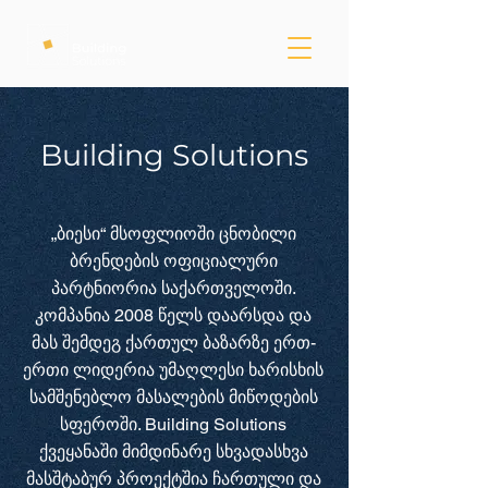
Building Solutions
„ბიესი“ მსოფლიოში ცნობილი
ბრენდების ოფიციალური
პარტნიორია საქართველოში.
კომპანია 2008 წელს დაარსდა და
მას შემდეგ ქართულ ბაზარზე ერთ-
ერთი ლიდერია უმაღლესი ხარისხის
სამშენებლო მასალების მიწოდების
სფეროში. Building Solutions
ქვეყანაში მიმდინარე სხვადასხვა
მასშტაბურ პროექტშია ჩართული და