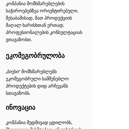
კომპანია მომხმარებლების
საჭიროებებზეა ორიენტირებული.
შესაბამისად, მათ პროდუქციის
მაღალ ხარისხთან ერთად,
პროფესიონალების კონსულტაციას
ვთავაზობთ.
ეკომეგობრულობა
„ბიესი“ მომხმარებლებს
ეკომეგობრული სამშენებლო
პროდუქტების დიდ არჩევანს
სთავაზობს.
ინოვაცია
კომპანია მუდმივად ცდილობს,