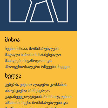
მისია
ჩვენი მისიაა, მომხმარებლებს
მაღალი ხარისხის სამშენებლო
მასალები მივაწოდოთ და
პროფესიონალური რჩევები მივცეთ.
ხედვა
გვსურს, ვიყოთ ლიდერი კომპანია
ინოვაციური სამშენებლო
გადაწყვეტილებების მიმართულებით.
ამასთან, ჩვენი მომხმარებლები და