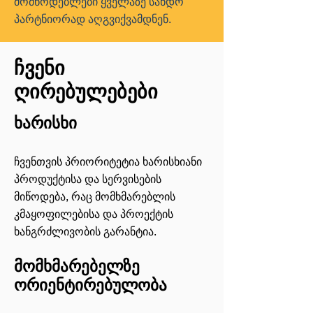
მომწოდებლები ყველაზე სანდო
პარტნიორად აღგვიქვამდნენ.
ჩვენი
ღირებულებები
ხარისხი
ჩვენთვის პრიორიტეტია ხარისხიანი
პროდუქტისა და სერვისების
მიწოდება, რაც მომხმარებლის
კმაყოფილებისა და პროექტის
ხანგრძლივობის გარანტია.
მომხმარებელზე
ორიენტირებულობა