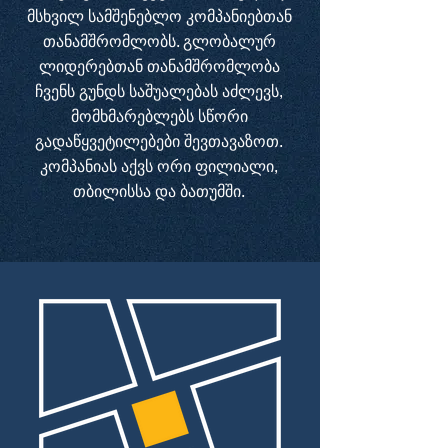
მსხვილ სამშენებლო კომპანიებთან
თანამშრომლობს. გლობალურ
ლიდერებთან თანამშრომლობა
ჩვენს გუნდს საშუალებას აძლევს,
მომხმარებლებს სწორი
გადაწყვეტილებები შევთავაზოთ.
კომპანიას აქვს ორი ფილიალი,
თბილისსა და ბათუმში.