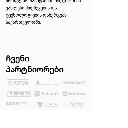
მსოფლიო მასშტაბით, ინდუსტრიის
უახლესი მიღწევების და
ტექნოლოგიების დანერგვას
საქართველოში.​
Ჩვენი
პარტნიორები