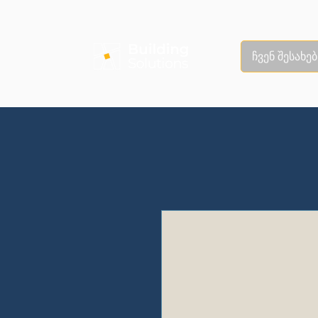
ჩვენ შესახებ