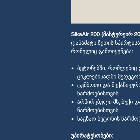
SikaAir 200 (მასტერეირ 20
დანამატი ზეთის სპირტისა
რომელიც გამოიყენება:
ბეტონებში, რომლებიც 
ციკლებისადმი მედეგო
ტუმბოთი და მექანიკურ
წარმოებისთვის
არმირებული მსუბუქი დ
წარმოებისთვის
საგზაო ბეტონის წარმო
უპირატესობები: