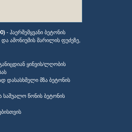
0)
- ჰაერშემყვანი ბეტონის
 და ამონიუმის მარილის ფუძეზე,
განიცდიან ყინვის/ლღობის
ბას
ად დასასხმელი მზა ბეტონის
ა საშუალო წონის ბეტონის
ებისთვის