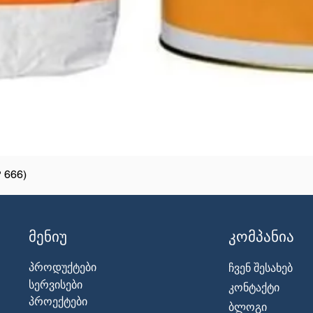
 666)
მენიუ
კომპანია
პროდუქტები
ჩვენ შესახებ
სერვისები
კონტაქტი
პროექტები
ბლოგი