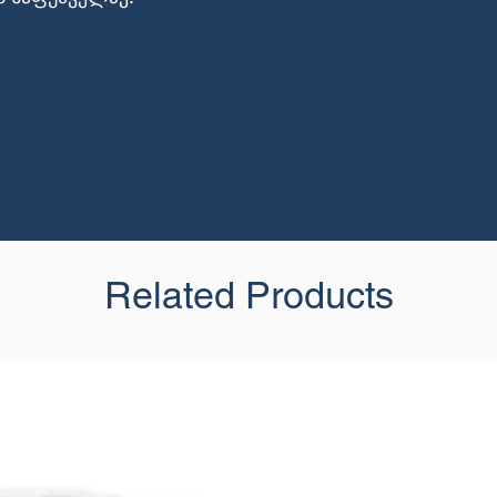
Related Products