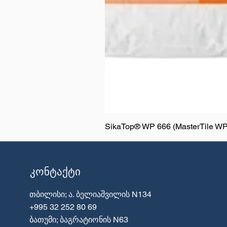
SikaTop® WP 666 (MasterTile WP
კონტაქტი
თბილისი; ა. ბელიაშვილის N134
+995 32 252 80 69
ბათუმი; ბაგრატიონის N63