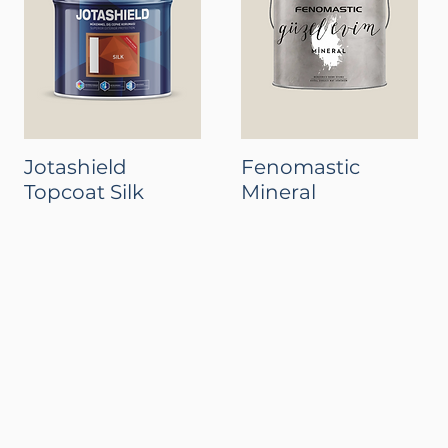
Jotashield
Fenomastic
Topcoat Silk
Mineral