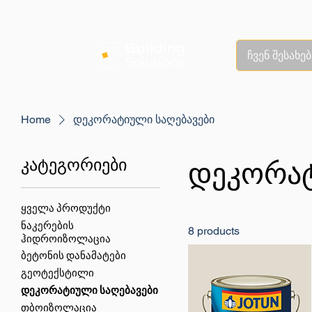
ჩვენ შესახებ
Home
დეკორატიული საღებავები
დეკორატ
კატეგორიები
ყველა პროდუქტი
ნაკერების
8 products
ჰიდროიზოლაცია
ბეტონის დანამატები
გეოტექსტილი
დეკორატიული საღებავები
თბოიზოლაცია