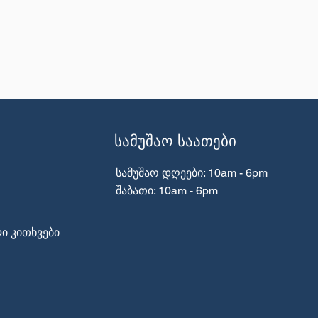
სამუშაო საათები
სამუშაო დღეები: 10am - 6pm
​​შაბათი: 10am - 6pm
ი კითხვები