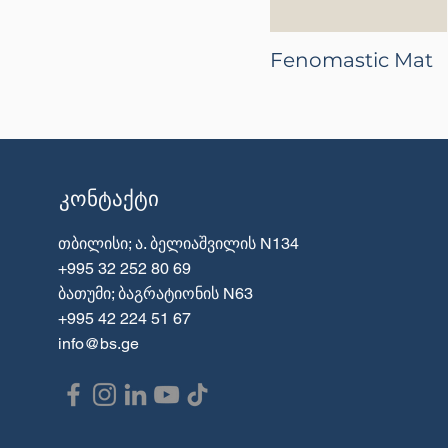
Fenomastic Mat
კონტაქტი
თბილისი; ა. ბელიაშვილის N134
+995 32 252 80 69
ბათუმი; ბაგრატიონის N63
+995 42 224 51 67
info@bs.ge