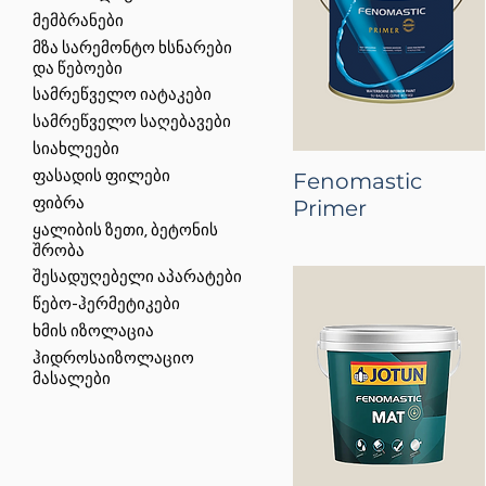
მემბრანები
მზა სარემონტო ხსნარები
და წებოები
სამრეწველო იატაკები
სამრეწველო საღებავები
სიახლეები
Fenomastic
ფასადის ფილები
Primer
ფიბრა
ყალიბის ზეთი, ბეტონის
შრობა
შესადუღებელი აპარატები
წებო-ჰერმეტიკები
ხმის იზოლაცია
ჰიდროსაიზოლაციო
მასალები