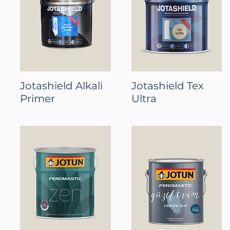
Jotashield Alkali
Jotashield Tex
Primer
Ultra