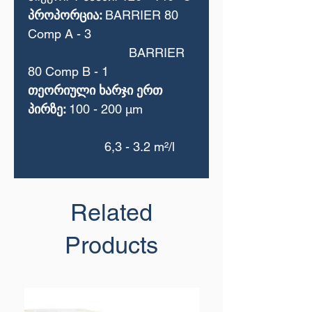
პროპორცია:
BARRIER 80
Comp A - 3
BARRIER
80 Comp B - 1
თეორიული ხარჯი ერთ
პირზე:
100 - 200 μm
6,3 - 3.2 m²/l
Related
Products