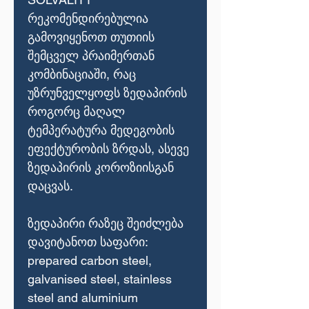
რეკომენდირებულია
გამოვიყენოთ თუთიის
შემცველ პრაიმერთან
კომბინაციაში, რაც
უზრუნველყოფს ზედაპირის
როგორც მაღალ
ტემპერატურა მედეგობის
ეფექტურობის ზრდას, ასევე
ზედაპირის კოროზიისგან
დაცვას.
ზედაპირი რაზეც შეიძლება
დავიტანოთ საფარი:
prepared carbon steel,
galvanised steel, stainless
steel and aluminium