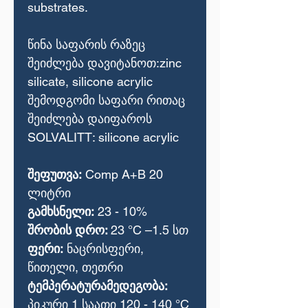
substrates.
წინა საფარის რაზეც
შეიძლება დავიტანოთ:zinc
silicate, silicone acrylic
შემოდგომი საფარი რითაც
შეიძლება დაიფაროს
SOLVALITT: silicone acrylic
შეფუთვა:
Comp A+B 20
ლიტრი
გამხსნელი:
23 - 10%
შრობის დრო:
23 °C –1.5 სთ
ფერი:
ნაცრისფერი,
წითელი, თეთრი
ტემპერატურამედეგობა:
პიკური 1 საათი 120 - 140 °C