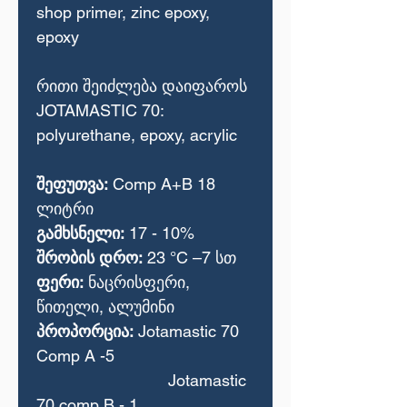
shop primer, zinc epoxy,
epoxy
რითი შეიძლება დაიფაროს
JOTAMASTIC 70:
polyurethane, epoxy, acrylic
შეფუთვა:
Comp A+B 18
ლიტრი
გამხსნელი:
17 - 10%
შრობის დრო:
23 °C –7 სთ
ფერი:
ნაცრისფერი,
წითელი, ალუმინი
პროპორცია:
Jotamastic 70
Comp A -5
Jotamastic
70 comp B - 1