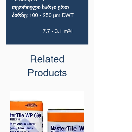
თეორიული ხარჯი ერთ
პირზე
: 100 - 250 μm DWT
7.7 - 3.1 m²/l
Related
Products