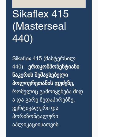
Sikaflex 415
(Masterseal
440)
Sikaflex 415 (მასტერსილ
440) -
ერთკომპონენტიანი
ნაკერის
შემავსებელი
პოლიურეთანის
ფუძეზე,
რომელიც
გამოიყენება
შიდ
ა
და
გარე
ზედაპირებზე
,
ვერტიკალური
და
ჰორიზონტალური
აპლიკაციისათვის.