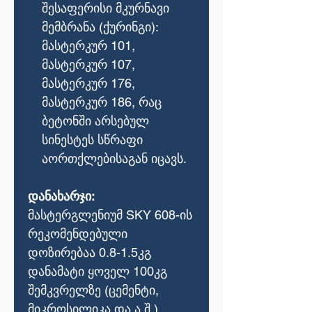
შესაფერისი მკურნავი
მემბრანა (ქურინგი):
მასტერკურ 101,
მასტერკურ 107,
მასტერკურ 176,
მასტერკურ 186, რაც
ბეტონში არსებულ
სინესტეს სწრაფი
აორთქლებისაგან იცავს.
დანახარჯი:
მასტერგლენიუმ SKY 608-ის
რეკომენდებული
დოზირებაა 0.8-1.5კგ
დანამატი ყოველ 100კგ
შემკვრელზე (ცემენტი,
მიკროსილიკა და ა.შ.).