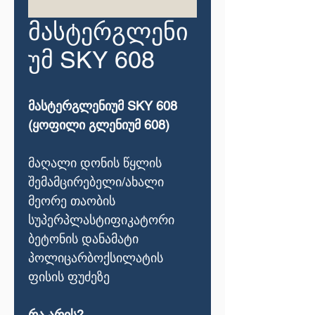
მასტერგლენი
უმ SKY 608
მასტერგლენიუმ SKY 608
(ყოფილი გლენიუმ 608)
მაღალი დონის წყლის
შემამცირებელი/ახალი
მეორე თაობის
სუპერპლასტიფიკატორი
ბეტონის დანამატი
პოლიცარბოქსილატის
ფისის ფუძეზე
რა არის?