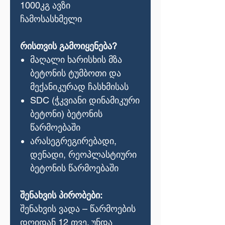
1000კგ ავზი
ჩამოსასხმელი
რისთვის გამოიყენება?
მაღალი ხარისხის მზა
ბეტონის ტუმბოთი და
მექანიკურად ჩასხმისას
SDC (ჭკვიანი დინამიკური
ბეტონი) ბეტონის
წარმოებაში
არასეგრეგირებადი,
დენადი, რეოპლასტიური
ბეტონის წარმოებაში
შენახვის პირობები:
შენახვის ვადა – წარმოების
დღიდან 12 თვე. უნდა