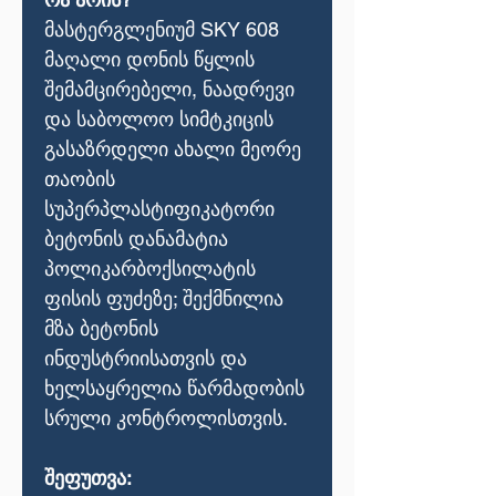
მასტერგლენიუმ SKY 608
მაღალი დონის წყლის
შემამცირებელი, ნაადრევი
და საბოლოო სიმტკიცის
გასაზრდელი ახალი მეორე
თაობის
სუპერპლასტიფიკატორი
ბეტონის დანამატია
პოლიკარბოქსილატის
ფისის ფუძეზე; შექმნილია
მზა ბეტონის
ინდუსტრიისათვის და
ხელსაყრელია წარმადობის
სრული კონტროლისთვის.
შეფუთვა: