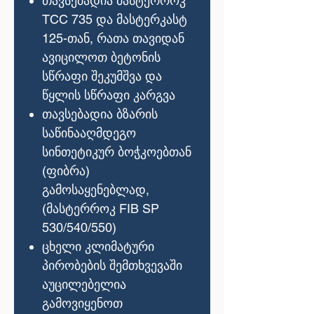
თავსებადია მასტერროკ
TCC 735 და მასტერკასტ
125-თან, რათა თავიდან
ავიცილოთ ბეტონის
სწრაფი შეკუმშვა და
წყლის სწრაფი კარგვა
თავსებადია ბზარის
საწინააღმდეგო
სინთეტიკურ ბოჭკოებთან
(ფიბრა)
გამოსაყენებლად,
(მასტერროკ FIB SP
530/540/550)
ცხელი კლიმატური
პირობების შემთხვევაში
აუცილებელია
გამოვიყენოთ