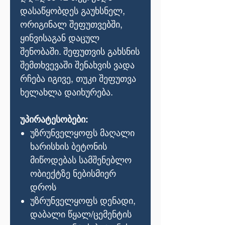
დასაწყობდეს გაუხსნელ,
ორიგინალ შეფუთვებში,
ყინვისაგან დაცულ
შენობაში. შეფუთვის გახსნის
შემთხვევაში შენახვის ვადა
რჩება იგივე, თუკი შეფუთვა
ხელახლა დაიხურება.
უპირატესობები:
უზრუნველყოფს მაღალი
ხარისხის ბეტონის
მიწოდებას სამშენებლო
ობიექტზე ნებისმიერ
დროს
უზრუნველყოფს დენადი,
დაბალი წყალ/ცემენტის