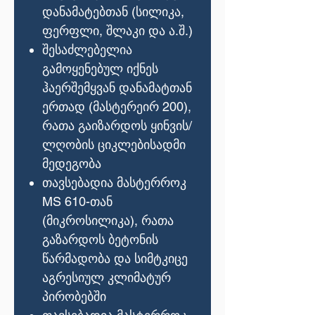
დანამატებთან (სილიკა,
ფერფლი, შლაკი და ა.შ.)
შესაძლებელია
გამოყენებულ იქნეს
ჰაერშემყვან დანამატთან
ერთად (მასტერეირ 200),
რათა გაიზარდოს ყინვის/
ლღობის ციკლებისადმი
მედეგობა
თავსებადია მასტერროკ
MS 610-თან
(მიკროსილიკა), რათა
გაზარდოს ბეტონის
წარმადობა და სიმტკიცე
აგრესიულ კლიმატურ
პირობებში