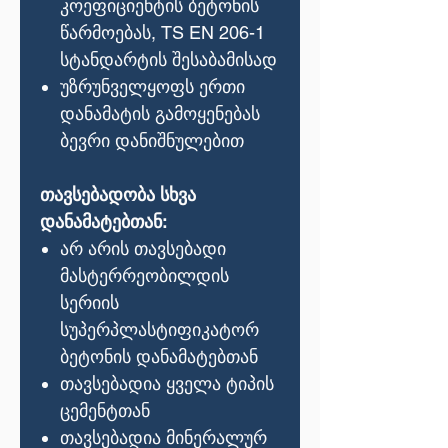
კოეფიციენტის ბეტონის
წარმოებას, TS EN 206-1
სტანდარტის შესაბამისად
უზრუნველყოფს ერთი
დანამატის გამოყენებას
ბევრი დანიშნულებით
თავსებადობა სხვა
დანამატებთან:
არ არის თავსებადი
მასტერრეობილდის
სერიის
სუპერპლასტიფიკატორ
ბეტონის დანამატებთან
თავსებადია ყველა ტიპის
ცემენტთან
თავსებადია მინერალურ