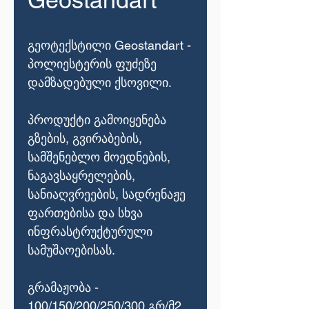
Geostandart
გეოტექსტილი Geostandart -
პოლიესტერის ფუძეზე
დამზადებული ქსოვილი.
პროდუქტი გამოიყენება
გზების, გვირაბების,
სამშენებლო მოედნების,
ნაგავსაყრელების,
სანიაღვრეების, სადრენაჟე
ფართებისა და სხვა
ინფრასტრუქტურული
სამუშაოებისას.
გრამაჟობა -
100/150/200/250/300 გრ/მ2