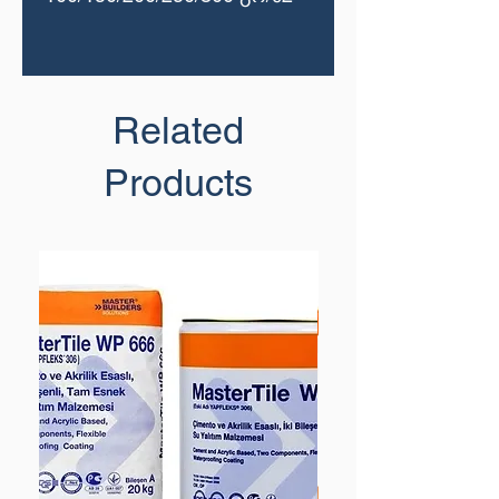
Related
Products