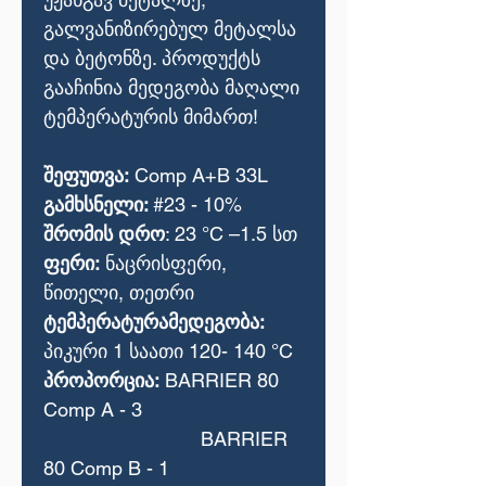
გალვანიზირებულ მეტალსა
და ბეტონზე. პროდუქტს
გააჩინია მედეგობა მაღალი
ტემპერატურის მიმართ!
შეფუთვა:
Comp A+B 33L
გამხსნელი:
#23 - 10%
შრომის დრო
: 23 °C –1.5 სთ
ფერი:
ნაცრისფერი,
წითელი, თეთრი
ტემპერატურამედეგობა:
პიკური 1 საათი 120- 140 °C
პროპორცია:
BARRIER 80
Comp A - 3
BARRIER
80 Comp B - 1