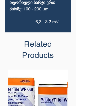
თეორიული ხარჯი ერთ
პირზე:
100 - 200 μm
6,3 - 3.2 m²/l
Related
Products