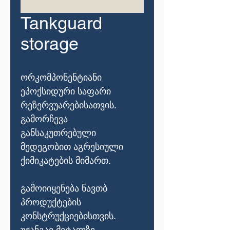
Tankguard
storage
ორკომპონენტიანი
ეპოქსიდური საფარი
რეზერვუარებისათვის.
გამორჩევა
განსაკუთრებული
მედეგობით აგრესიული
ქიმიკატების მიმართ.
გამოიიყენება ნავთბ
პროდუქტების
კონსტრუქციებისთვის.
უჟანგავ მეტალზე,