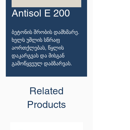
Antisol E 200
ბეტონის შრობის დამხმარე.
ხელს უშლის სწრაფ
აორთქლებას, წყლის
დაკარგვას და მისგან
გამოწყვეულ დაბზარვას.
Related
Products