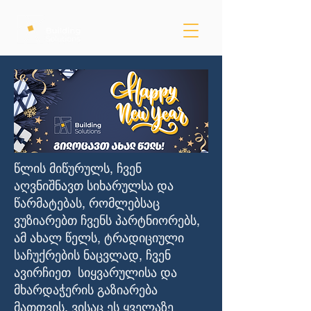
წლის მიწურულს, ჩვენ
აღვნიშნავთ სიხარულსა და
წარმატებას, რომლებსაც
ვუზიარებთ ჩვენს პარტნიორებს,
ამ ახალ წელს, ტრადიციული
საჩუქრების ნაცვლად, ჩვენ
ავირჩიეთ სიყვარულისა და
მხარდაჭერის გაზიარება
მათთვის, ვისაც ეს ყველაზე