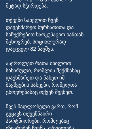
მეტად სჭირდება.
თქვენი სახელით ჩვენ
დავეხმარეთ სურსათითა და
საჩუქრებით საოკუპაციო ხაზთან
მცხოვრებ, სოციალურად
დაუცველ 82 ბავშვს.
ასქროლეთ რათა იხილოთ
სიხარული, რომლის შექმნასაც
დაეხმარეთ და ნახეთ იმ
ბავშვების სახეები, რომელთა
ცხოვრებასაც თქვენ შეეხეთ.
ჩვენ მადლობელი ვართ, რომ
გვყავს თქვენნაირი
პარტნიორები, რომლებიც
იზიარებენ ჩვენს სურვილებს