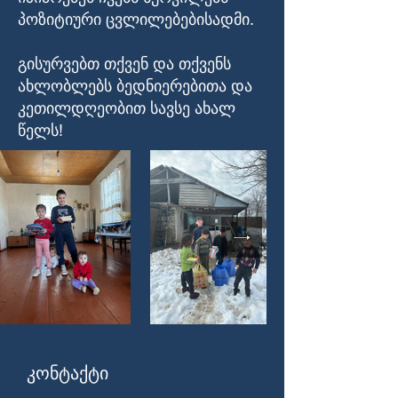
პოზიტიური ცვლილებებისადმი.
გისურვებთ თქვენ და თქვენს
ახლობლებს ბედნიერებითა და
კეთილდღეობით სავსე ახალ
წელს!
კონტაქტი