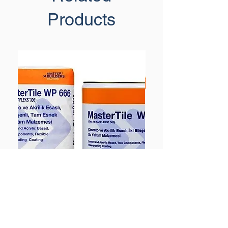
Products