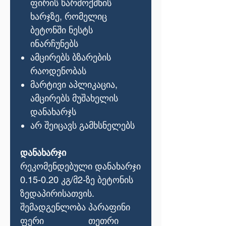
ფირის წარმოქმნის
ხარჯზე, რომელიც
ბეტონში ნესტს
ინარჩუნებს
ამცირებს ბზარების
რაოდენობას
მარტივი აპლიკაცია,
ამცირებს მუშახელის
დანახარჯს
არ შეიცავს გამხსნელებს
დანახარჯი
რეკომენდებული დანახარჯი
0.15-0.20 კგ/მ2-ზე ბეტონის
ზედაპირისათვის.
შემადგენლობა
პარაფინი
ფერი
თეთრი