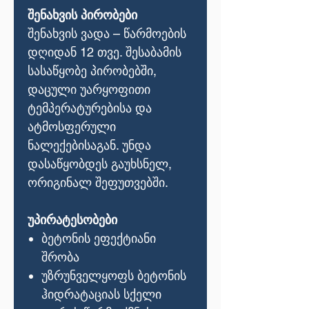
შენახვის პირობები
შენახვის ვადა – წარმოების
დღიდან 12 თვე. შესაბამის
სასაწყობე პირობებში,
დაცული უარყოფითი
ტემპერატურებისა და
ატმოსფერული
ნალექებისაგან. უნდა
დასაწყობდეს გაუხსნელ,
ორიგინალ შეფუთვებში.
უპირატესობები
ბეტონის ეფექტიანი
შრობა
უზრუნველყოფს ბეტონის
ჰიდრატაციას სქელი