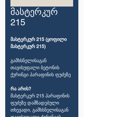
მასტერკურ
215
მასტერკურ 215 (ყოფილი
მასტერკურ 215)
გამხსნელისაგან
თავისუფალი ბეტონის
ქურინგი პარაფინის ფუძეზე
რა არის?
მასტერკურ 215 პარაფინის
ფუძეზე დამზადებული
თხევადი, გამხსნელისაგან
თავისუფალი ქურინგის