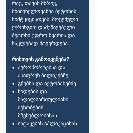
რაც, თავის მხრივ,
მნიშვნელოვანია ბეტონის
სიმტკიცისთვის. მოცემული
ქურინგით დამუშავებული
ბეტონი უფრო მყარია და
ნაკლებად მტვერდება.
რისთვის გამოიყენება?
აეროპორტებსა და
ასაფრენ ბილიკებზე
გზებსა და ავტობანებზე
ხიდების და
მაღალსართულიანი
შენობების
მშენებლობისას
იატაკების აპლიკაცისას