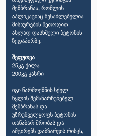
მემბრანაა, რომლის
აპლიკაციაც შესაძლებელია
მისხურების მეთოდით
ახლად დასხმული ბეტონის
ზედაპირზე.
შეფუთვა
25კგ ქილა
200კგ კასრი
იგი წარმოქმნის სქელ
წყლის შემანარჩუნებელ
მემბრანას და
უზრუნველყოფს ბეტონის
თანაბარ შრობას და
ამცირებს დაბზარვის რისკს,